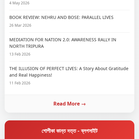
4 May 2026
BOOK REVIEW: NEHRU AND BOSE: PARALLEL LIVES
26 Mar 2026
MEDIATION FOR NATION 2.0: AWARENESS RALLY IN
NORTH TRIPURA
13 Feb 2026
THE ILLUSION OF PERFECT LIVES: A Story About Gratitude
and Real Happiness!
11 Feb 2026
Read More →
গোপীকা কান্ত দত্ত - ব্লগসাইট