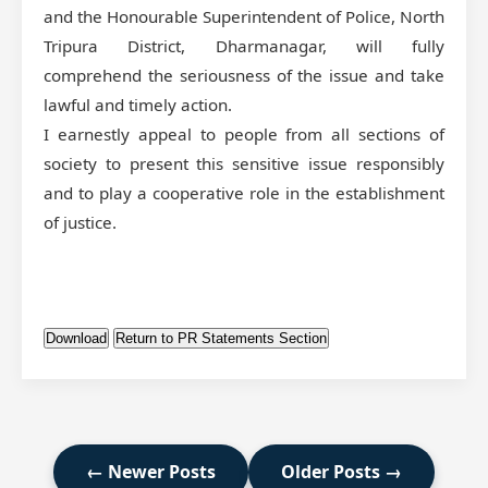
and the Honourable Superintendent of Police, North
Tripura District, Dharmanagar, will fully
comprehend the seriousness of the issue and take
lawful and timely action.
I earnestly appeal to people from all sections of
society to present this sensitive issue responsibly
and to play a cooperative role in the establishment
of justice.
Download
Return to PR Statements Section
← Newer Posts
Older Posts →