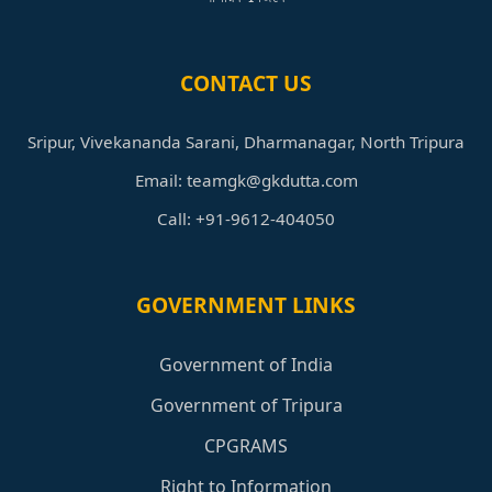
CONTACT US
Sripur, Vivekananda Sarani, Dharmanagar, North Tripura
Email: teamgk@gkdutta.com
Call: +91-9612-404050
GOVERNMENT LINKS
Government of India
Government of Tripura
CPGRAMS
Right to Information