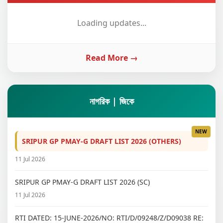
Loading updates...
Read More →
নাগরিক | জিকে
SRIPUR GP PMAY-G DRAFT LIST 2026 (OTHERS)
11 Jul 2026
SRIPUR GP PMAY-G DRAFT LIST 2026 (SC)
11 Jul 2026
RTI DATED: 15-JUNE-2026/NO: RTI/D/09248/Z/D09038 RE: