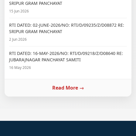
SRIPUR GRAM PANCHAYAT
15 Jun 2026
RTI DATED: 02-JUNE-2026/NO: RTI/D/09235/Z/D08872 RE:
SRIPUR GRAM PANCHAYAT
2 Jun 2026
RTI DATED: 16-MAY-2026/NO: RTI/D/09218/Z/D08640 RE:
JUBARAJNAGAR PANCHAYAT SAMITI
16 May 2026
Read More →