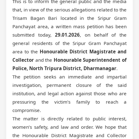
This is to inform the general public and the media
that, in view of the serious allegations related to the
Trisam Bagan Bari located in the Sripur Gram
Panchayat area, a written mass petition has been
submitted today,
29.01.2026
, on behalf of the
general residents of the Sripur Gram Panchayat
area to the
Honourable District Magistrate and
Collector
and the
Honourable Superintendent of
Police, North Tripura District, Dharmanagar
.
The petition seeks an immediate and impartial
investigation, permanent closure of the said
institution, and legal action against those who are
pressuring the victim’s family to reach a
compromise.
The matter is directly related to public interest,
women’s safety, and law and order. We hope that
the Honourable District Magistrate and Collector