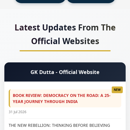
Latest Updates From The
Official Websites
GK Dutta - Official Website
BOOK REVIEW: DEMOCRACY ON THE ROAD: A 25-
YEAR JOURNEY THROUGH INDIA
31 Jul 2026
THE NEW REBELLION: THINKING BEFORE BELIEVING